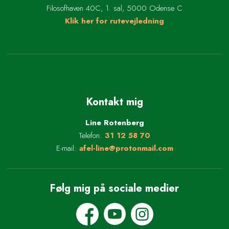
Filosofhaven 40C, 1. sal, 5000 Odense C
Klik her for rutevejledning
Kontakt mig
​Line Rotenberg
Telefon:
31 12 58 70
E-mail:
afel-line@protonmail.com
Følg mig på sociale medier