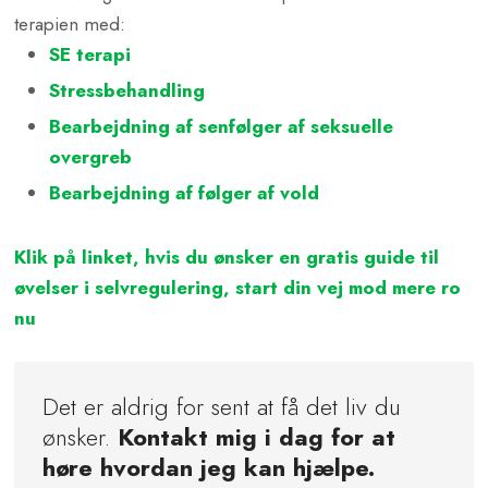
terapien med:
SE terapi
Stressbehandling
Bearbejdning af senfølger af seksuelle
overgreb
Bearbejdning af følger af vold
Klik på linket, hvis du ønsker en gratis guide til
øvelser i selvregulering, start din vej mod mere ro
nu​
​Det er aldrig for sent at få det liv du
ønsker.
Kontakt mig i dag for at
høre hvordan jeg kan hjælpe.