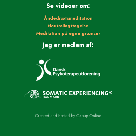
Se videoer om:
Åndedrætsmeditation
Neutraliagttagelse
Meditation på egne grænser
Jeg er medlem af:
Created and hosted by Group Online