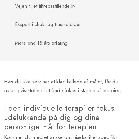
Vejen til et tilfredsstillende liv
Ekspert i chok- og traumeterapi
Mere end 15 års erfaring
​Hvis du ikke selv har et klart billede af målet, får du
naturligvis støtte til at finde fokus i starten af terapien.​
I den individuelle terapi er fokus
udelukkende på dig og dine
personlige mål for terapien
​Kommer du med et ønske om hjælp til et specifikt