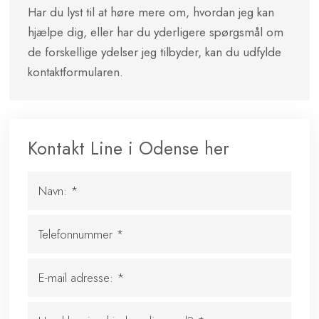
​Har du lyst til at høre mere om, hvordan jeg kan
hjælpe dig, eller har du yderligere spørgsmål om
de forskellige ydelser jeg tilbyder, kan du udfylde
kontaktformularen.​
Kontakt Line i Odense her​