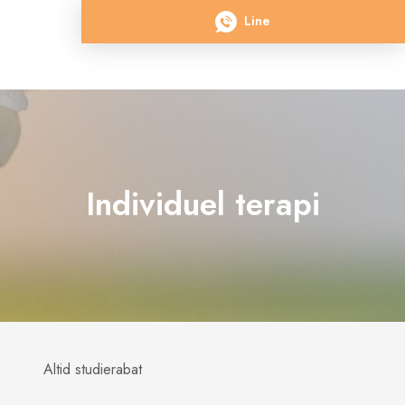
Line
Individuel terapi
Altid studierabat