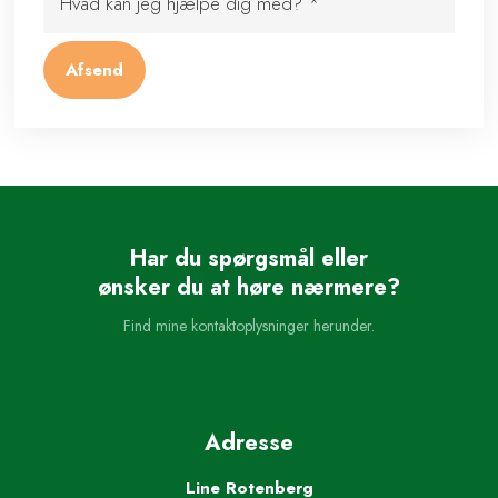
Har du spørgsmål eller
​ønsker du at høre nærmere?
Find mine kontaktoplysninger herunder.
Adresse
Line Rotenberg