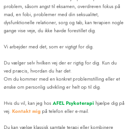
problem, såsom angst til eksamen, overdreven fokus på
mad, en fobi, problemer med din seksualitet,
dysfunktionelle relationer, sorg og tab, kan terapien nogle
gange vise veje, du ikke havde forestillet dig.
Vi arbejder med det, som er vigtigt for dig.
Du vælger selv hvilken vej der er rigtig for dig. Kun du
ved præcis, hvordan du har det.
Om du kommer med en konkret problemstilling eller et
ønske om personlig udvikling er helt op til dig.
Hvis du vil, kan jeg hos
AFEL Psykoterapi
hjælpe dig på
vej.
Kontakt mig
på telefon eller e-mail.
Du kan vælge klassisk samtale terapi eller kombinere